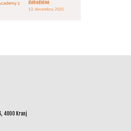
dohodnine
12. decembra, 2025
6, 4000 Kranj