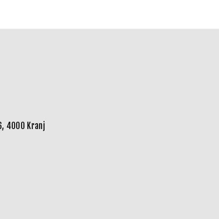
6, 4000 Kranj