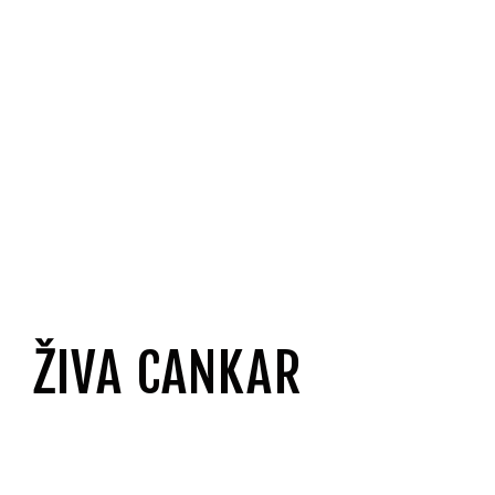
ŽIVA CANKAR